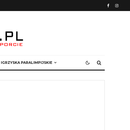
IGRZYSKA PARALIMPIJSKIE