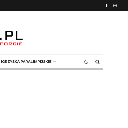
IGRZYSKA PARALIMPIJSKIE