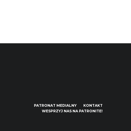
PATRONAT MEDIALNY
KONTAKT
WESPRZYJ NAS NA PATRONITE!