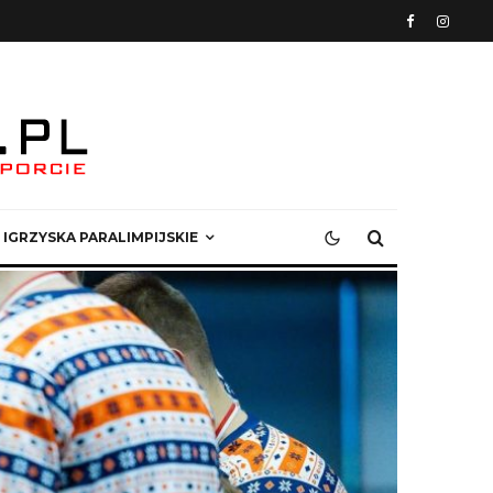
IGRZYSKA PARALIMPIJSKIE