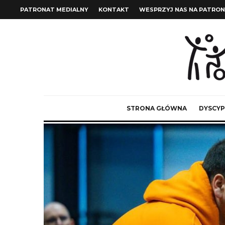
PATRONAT MEDIALNY
KONTAKT
WESPRZYJ NAS NA PATRON
STRONA GŁÓWNA
DYSCYP