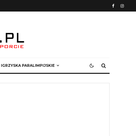
IGRZYSKA PARALIMPIJSKIE