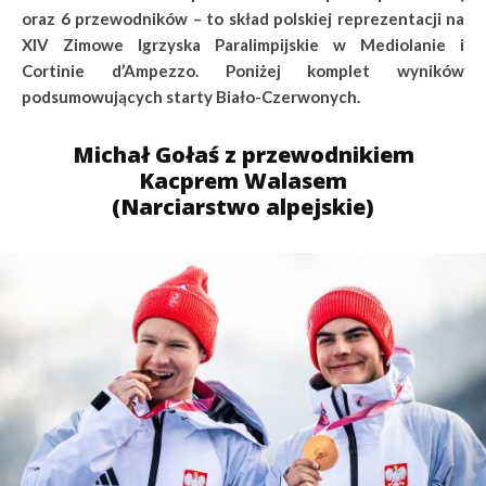
oraz 6 przewodników – to skład polskiej reprezentacji na
XIV Zimowe Igrzyska Paralimpijskie w Mediolanie i
Cortinie d’Ampezzo. Poniżej komplet wyników
podsumowujących starty Biało-Czerwonych.
Michał Gołaś z przewodnikiem
Kacprem Walasem
(Narciarstwo alpejskie)