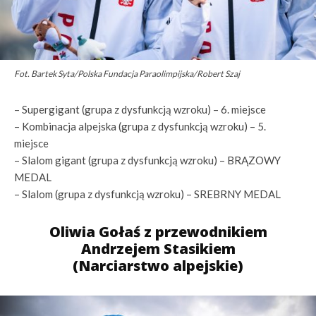
Fot. Bartek Syta/Polska Fundacja Paraolimpijska/Robert Szaj
– Supergigant (grupa z dysfunkcją wzroku) – 6. miejsce
– Kombinacja alpejska (grupa z dysfunkcją wzroku) – 5.
miejsce
– Slalom gigant (grupa z dysfunkcją wzroku) – BRĄZOWY
MEDAL
– Slalom (grupa z dysfunkcją wzroku) – SREBRNY MEDAL
Oliwia Gołaś z przewodnikiem
Andrzejem Stasikiem
(Narciarstwo alpejskie)