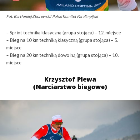
Fot. Bartłomiej Zborowski/ Polski Komitet Paralimpijski
– Sprint techniką klasyczną (grupa stojąca) – 12. miejsce
– Bieg na 10 km techniką klasyczną (grupa stojąca) – 5.
miejsce
– Bieg na 20 km techniką dowolną (grupa stojąca) – 10.
miejsce
Krzysztof Plewa
(Narciarstwo biegowe)