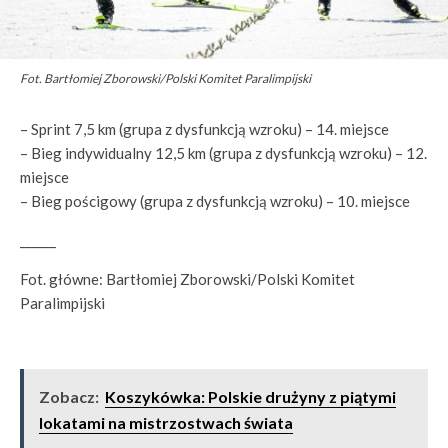
Fot. Bartłomiej Zborowski/Polski Komitet Paralimpijski
– Sprint 7,5 km (grupa z dysfunkcją wzroku) – 14. miejsce
– Bieg indywidualny 12,5 km (grupa z dysfunkcją wzroku) – 12.
miejsce
– Bieg pościgowy (grupa z dysfunkcją wzroku) – 10. miejsce
______
Fot. główne: Bartłomiej Zborowski/Polski Komitet
Paralimpijski
Zobacz:
Koszykówka: Polskie drużyny z piątymi
lokatami na mistrzostwach świata