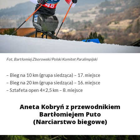
Fot, Bartłomiej Zborowski/Polski Komitet Paralimpijski
– Bieg na 10 km (grupa siedząca) – 17. miejsce
– Bieg na 20 km (grupa siedząca) – 16. miejsce
– Sztafeta open 4×2,5 km – 8. miejsce
Aneta Kobryń z przewodnikiem
Bartłomiejem Puto
(Narciarstwo biegowe)