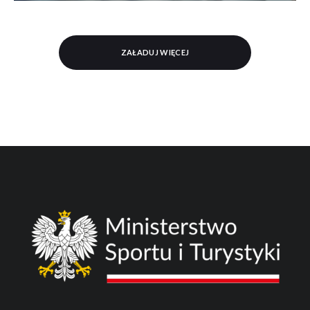
ZAŁADUJ WIĘCEJ