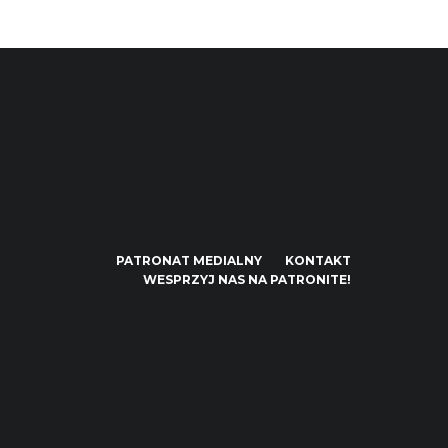
PATRONAT MEDIALNY
KONTAKT
WESPRZYJ NAS NA PATRONITE!