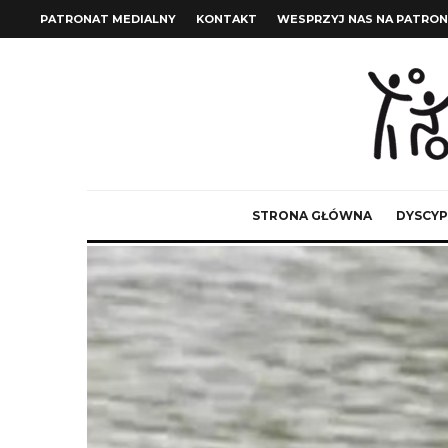
PATRONAT MEDIALNY
KONTAKT
WESPRZYJ NAS NA PATRON
STRONA GŁÓWNA
DYSCYP