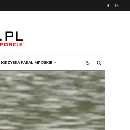
IGRZYSKA PARALIMPIJSKIE