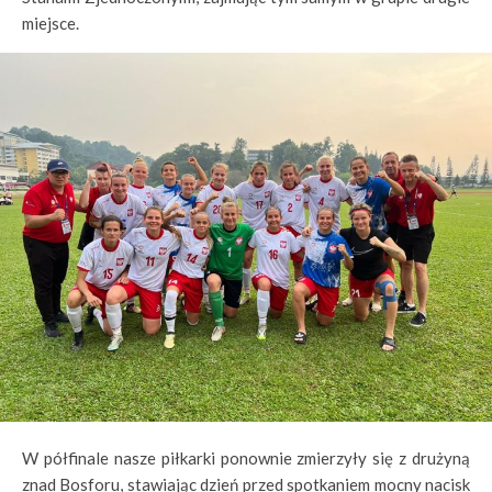
miejsce.
W półfinale nasze piłkarki ponownie zmierzyły się z drużyną
znad Bosforu, stawiając dzień przed spotkaniem mocny nacisk