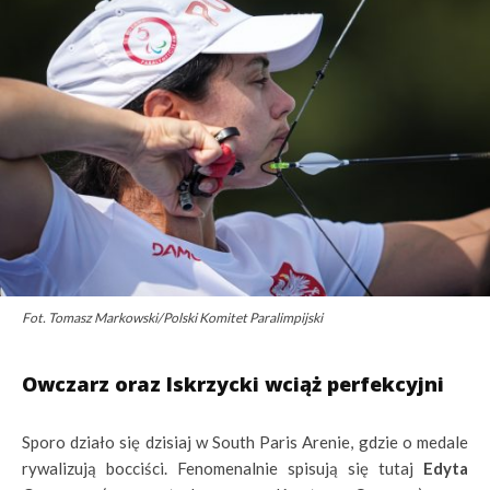
Fot. Tomasz Markowski/Polski Komitet Paralimpijski
Owczarz oraz Iskrzycki wciąż perfekcyjni
Sporo działo się dzisiaj w South Paris Arenie, gdzie o medale
rywalizują bocciści. Fenomenalnie spisują się tutaj
Edyta