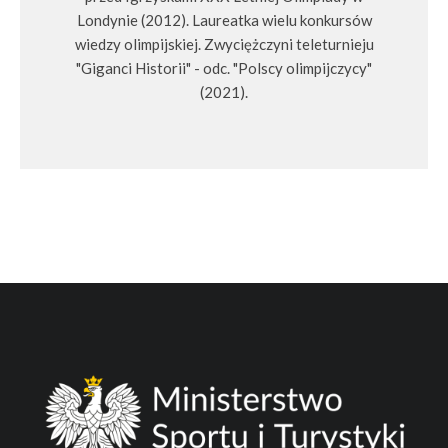
Londynie (2012). Laureatka wielu konkursów
wiedzy olimpijskiej. Zwyciężczyni teleturnieju
"Giganci Historii" - odc. "Polscy olimpijczycy"
(2021).