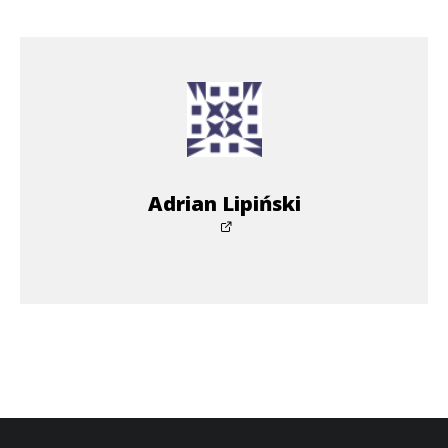
Adrian Lipiński